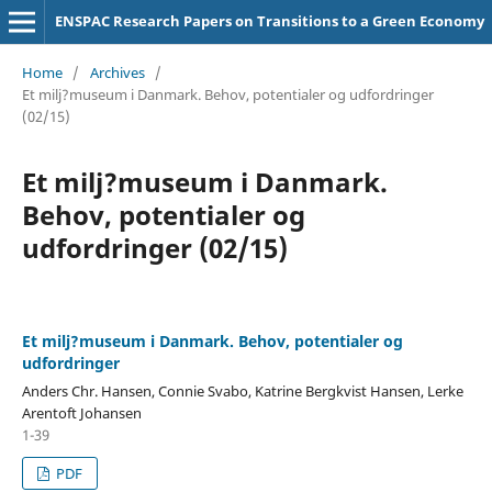
ENSPAC Research Papers on Transitions to a Green Economy
Home
/
Archives
/
Et milj?museum i Danmark. Behov, potentialer og udfordringer
(02/15)
Et milj?museum i Danmark.
Behov, potentialer og
udfordringer (02/15)
Et milj?museum i Danmark. Behov, potentialer og
udfordringer
Anders Chr. Hansen, Connie Svabo, Katrine Bergkvist Hansen, Lerke
Arentoft Johansen
1-39
PDF