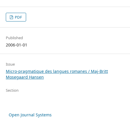
PDF
Published
2006-01-01
Issue
Micro-pragmatique des langues romanes / Maj-Britt
Mosegaard Hansen
Section
Open Journal Systems